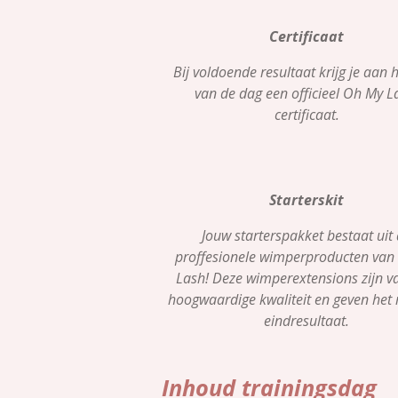
Certificaat
Bij voldoende resultaat krijg je aan 
van de dag een officieel Oh My L
certificaat.
Starterskit
Jouw starterspakket bestaat uit
proffesionele wimperproducten van
Lash! Deze wimperextensions zijn v
hoogwaardige kwaliteit en geven het
eindresultaat.
Inhoud trainingsdag