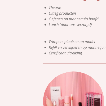
Theorie
Uitleg producten
Oefenen op mannequin hoofd
Lunch (door ons verzorgd)
Wimpers plaatsen op model
Refill en verwijderen op mannequi
Certificaat uitreiking