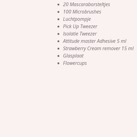
20 Mascaraborsteltjes
100 Microbrushes
Luchtpompje
Pick Up Tweezer
Isolatie Tweezer
Attitude master Adhesive 5 ml
Strawberry Cream remover 15 ml
Glasplaat
Flowercups