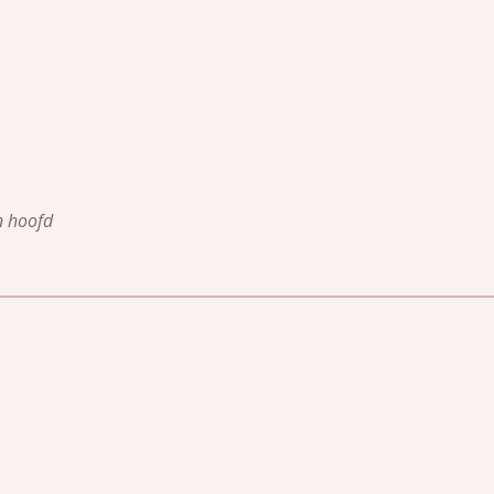
n hoofd