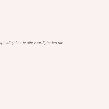
leiding leer je alle vaardigheden die