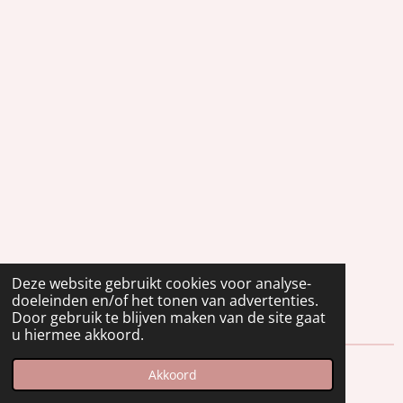
Deze website gebruikt cookies voor analyse-
doeleinden en/of het tonen van advertenties.
Door gebruik te blijven maken van de site gaat
u hiermee akkoord.
© 2021 - 2026 Beautybycharlene
Akkoord